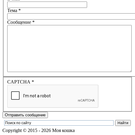
Тема
*
Сообщение
*
CAPTCHA
*
Отправить сообщение
Copyright © 2015 - 2026 Моя кошка