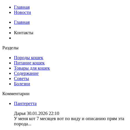
Главная
Новости
Главная
Контакты
Разделы
Породы кошек
Питание кошек
Товары для кошек
Содержание
Советы
Болезни
Комментарии
Пантеретта
Дарья
30.01.2026 22:10
У меня кот 7 месяцев вот по виду и описанию прям эта
порода...