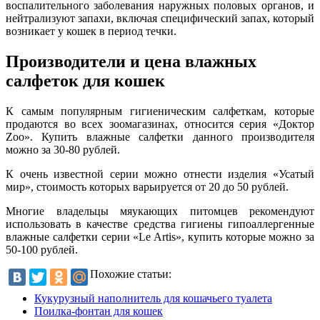
воспалительного заболевания наружных половых органов, и
нейтрализуют запахи, включая специфический запах, который
возникает у кошек в период течки.
Производители и цена влажных
салфеток для кошек
К самым популярным гигиеническим салфеткам, которые
продаются во всех зоомагазинах, относится серия «Доктор
Zoo». Купить влажные салфетки данного производителя
можно за 30-80 рублей.
К очень известной серии можно отнести изделия «Усатый
мир», стоимость которых варьируется от 20 до 50 рублей.
Многие владельцы мяукающих питомцев рекомендуют
использовать в качестве средства гигиены гипоаллергенные
влажные салфетки серии «Le Artis», купить которые можно за
50-100 рублей.
Похожие статьи:
Кукурузный наполнитель для кошачьего туалета
Поилка-фонтан для кошек