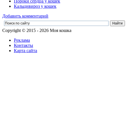
Пороки сердца у кошек
Кальцивироз у кошек
Добавить комментарий
Copyright © 2015 - 2026 Моя кошка
Реклама
Контакты
Карта сайта