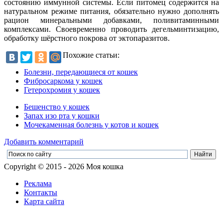
состоянию иммунной системы. Если питомец содержится на
натуральном режиме питания, обязательно нужно дополнять
рацион минеральными добавками, поливитаминными
комплексами. Своевременно проводить дегельминтизацию,
обработку шёрстного покрова от эктопаразитов.
Похожие статьи:
Болезни, передающиеся от кошек
Фибросаркома у кошек
Гетерохромия у кошек
Бешенство у кошек
Запах изо рта у кошки
Мочекаменная болезнь у котов и кошек
Добавить комментарий
Copyright © 2015 - 2026 Моя кошка
Реклама
Контакты
Карта сайта