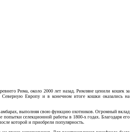
ревнего Рима, около 2000 лет назад. Римляне ценили кошек за
в Северную Европу и в конечном итоге кошки оказались на
в амбарах, выполняя свою функцию охотников. Огромный вклад
 попытки селекционной работы в 1800-х годах. Благодаря его
осле которой и приобрели популярность.