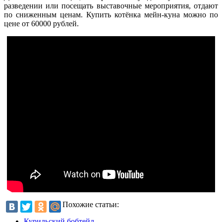
разведении или посещать выставочные мероприятия, отдают
по сниженным ценам. Купить котёнка мейн-куна можно по
цене от 60000 рублей.
Похожие статьи:
Курильский бобтейл