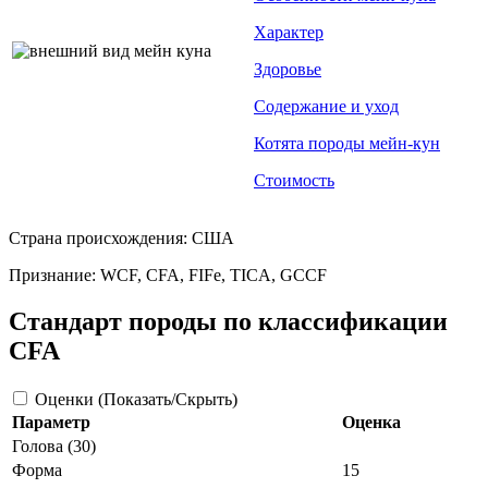
Характер
Здоровье
Содержание и уход
Котята породы мейн-кун
Стоимость
Страна происхождения: США
Признание: WCF, CFA, FIFe, TICA, GCCF
Стандарт породы по классификации
CFA
Оценки (Показать/Скрыть)
Параметр
Оценка
Голова (30)
Форма
15