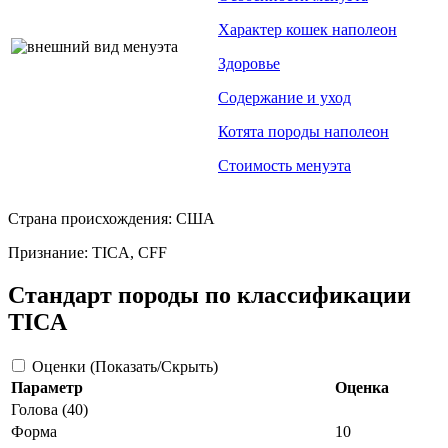
Характер кошек наполеон
Здоровье
Содержание и уход
Котята породы наполеон
Стоимость менуэта
Страна происхождения: США
Признание: TICA, CFF
Стандарт породы по классификации
TICA
Оценки (Показать/Скрыть)
Параметр
Оценка
Голова (40)
Форма
10