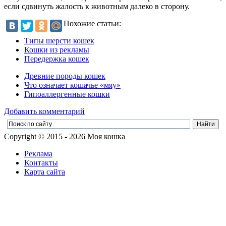
если сдвинуть жалость к животным далеко в сторону.
Похожие статьи:
Типы шерсти кошек
Кошки из рекламы
Передержка кошек
Древние породы кошек
Что означает кошачье «мяу»
Гипоаллергенные кошки
Добавить комментарий
Copyright © 2015 - 2026 Моя кошка
Реклама
Контакты
Карта сайта