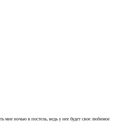
ть мне ночью в постель, ведь у нее будет свое любимое