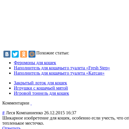
Похожие статьи:
Феромоны для кошек
Наполнитель для кошачьего туалета «Fresh Step»
Наполнитель для кошачьего туалета «Катсан»
Закрытый лоток для кошек
Игрушки с кошачьей мятой
Игровой тоннель для кошек
Комментарии
#
Леся Компаниенко
26.12.2015 16:37
Шикарное изобретение для кошек, особенно если учесть, что с
тепленькое местечко.
Ответить