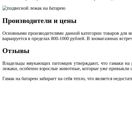
Производители и цены
Основными производителями данной категории товаров для мя
варьируется в пределах 800-1000 рублей. В зоомагазинах встре
Отзывы
Владельцы мяукающих питомцев утверждают, что гамаки на 
лежаки, особенно взрослые животные, которые уже привыкли с
Гамак на батарею забирает на себя тепло, что является недоста