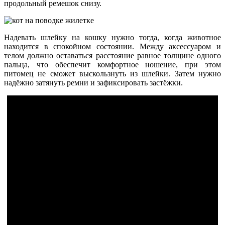
продольный ремешок снизу.
Надевать шлейку на кошку нужно тогда, когда животное
находится в спокойном состоянии. Между аксессуаром и
телом должно оставаться расстояние равное толщине одного
пальца, что обеспечит комфортное ношение, при этом
питомец не сможет выскользнуть из шлейки. Затем нужно
надёжно затянуть ремни и зафиксировать застёжки.