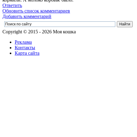
Ответить
Обновить список комментариев
Добавить комментарий
Copyright © 2015 - 2026 Моя кошка
Реклама
Контакты
Карта сайта