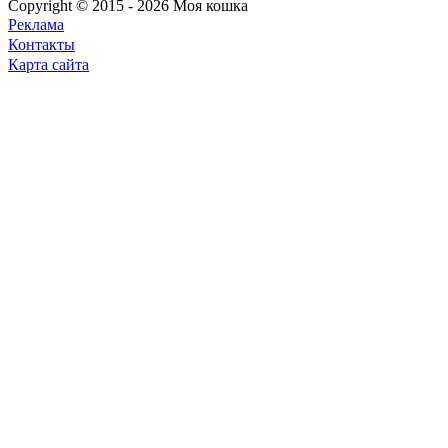
Copyright © 2015 - 2026 Моя кошка
Реклама
Контакты
Карта сайта