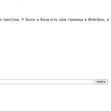
х прогулок. У Болта и Киля есть своя страница в Фейсбуке, и