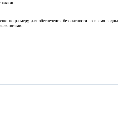
 каякинг.
чно по размеру, для обеспечения безопасности во время водны
тешествиями.