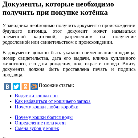
Документы, которые необходимо
получить при покупке котёнка
У заводчика необходимо получить документ о происхождении
будущего питомца, этот документ может называться
племенной карточкой, разрешением на получение
родословной или свидетельством о происхождении.
В документе должно быть указано наименование продавца,
номер свидетельства, дата его выдачи, кличка купленного
животного, его дата рождения, пол, окрас и порода. Внизу
документа должна быть проставлена печать и подпись
продавца.
Похожие статьи:
Видят ли кошки сны
Как избавиться от кошачьего запаха
Почему кошки любят коробки
Почему кошки боятся воды
Определение пола котят
Смена зубов у кошек